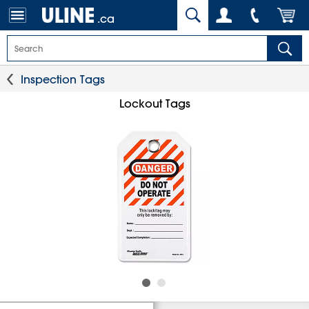
.ca
Inspection Tags
Lockout Tags